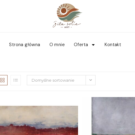
Strona główna
O mnie
Oferta
Kontakt
Domyślne sortowanie