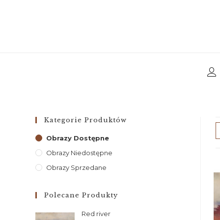
Kategorie Produktów
Obrazy Dostępne
Obrazy Niedostępne
Obrazy Sprzedane
Polecane Produkty
Red river