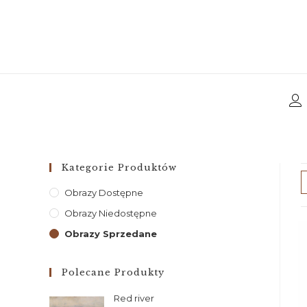
Kategorie Produktów
Obrazy Dostępne
Obrazy Niedostępne
Obrazy Sprzedane
Polecane Produkty
Red river