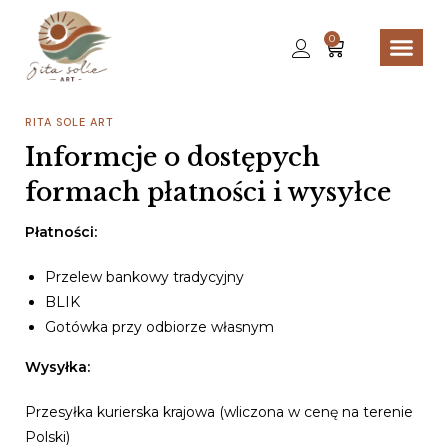
0
RITA SOLE ART
Informcje o dostępych
formach płatności i wysyłce
Płatności:
Przelew bankowy tradycyjny
BLIK
Gotówka przy odbiorze własnym
Wysyłka:
Przesyłka kurierska krajowa (wliczona w cenę na terenie
Polski)