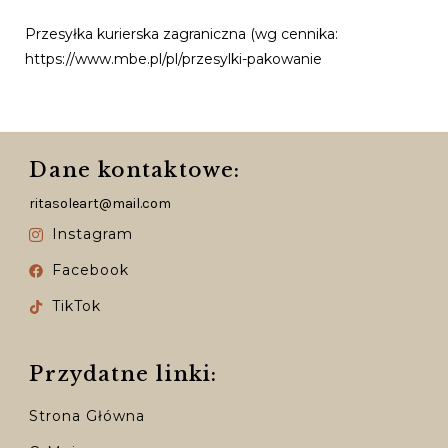
Przesyłka kurierska zagraniczna (wg cennika:
https://www.mbe.pl/pl/przesylki-pakowanie
Dane kontaktowe:
ritasoleart@mail.com
Instagram
Facebook
TikTok
Przydatne linki:
Strona Główna