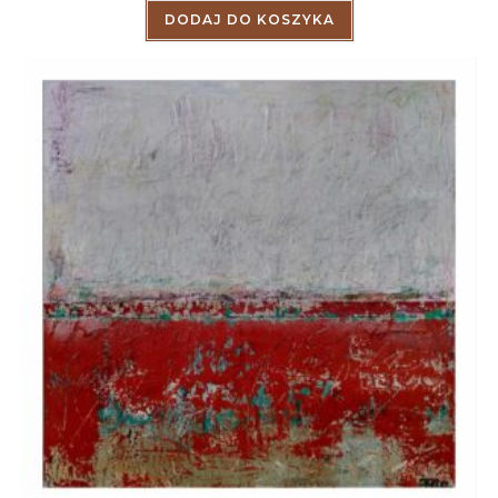
DODAJ DO KOSZYKA