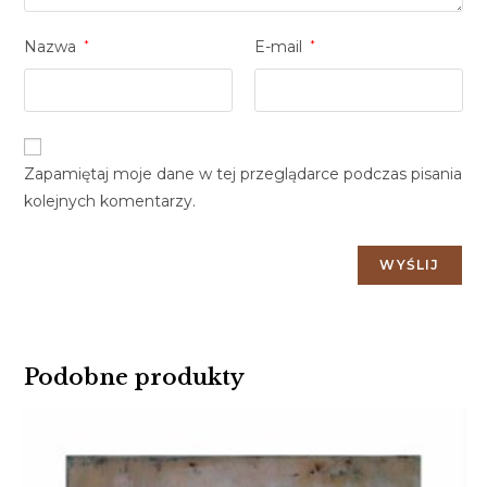
Nazwa
*
E-mail
*
Zapamiętaj moje dane w tej przeglądarce podczas pisania
kolejnych komentarzy.
Podobne produkty