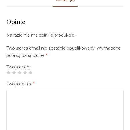
Opinie
Na razie nie ma opinii o produkcie.
Twój adres email nie zostanie opublikowany.
Wymagane
pola są oznaczone
*
Twoja ocena
Twoja opinia
*