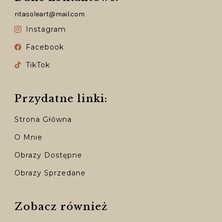
ritasoleart@mail.com
Instagram
Facebook
TikTok
Przydatne linki:
Strona Główna
O Mnie
Obrazy Dostępne
Obrazy Sprzedane
Zobacz również