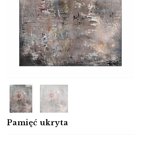
Pamięć ukryta