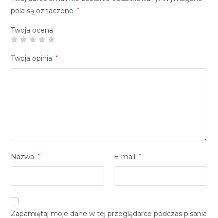
pola są oznaczone
*
Twoja ocena
Twoja opinia
*
Nazwa
*
E-mail
*
Zapamiętaj moje dane w tej przeglądarce podczas pisania