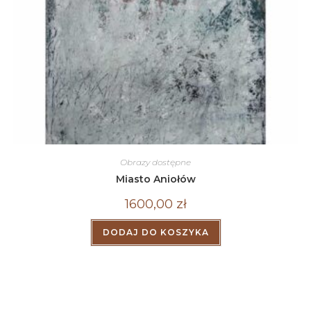
Obrazy dostępne
Miasto Aniołów
1600,00
zł
DODAJ DO KOSZYKA