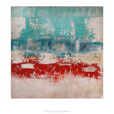
Obrazy dostępne