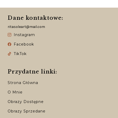
Dane kontaktowe:
ritasoleart@mail.com
Instagram
Facebook
TikTok
Przydatne linki:
Strona Główna
O Mnie
Obrazy Dostępne
Obrazy Sprzedane