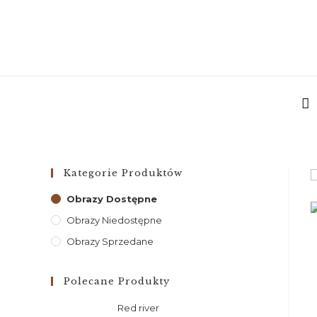
Kategorie Produktów
Obrazy Dostępne
Obrazy Niedostępne
Obrazy Sprzedane
Polecane Produkty
Red river