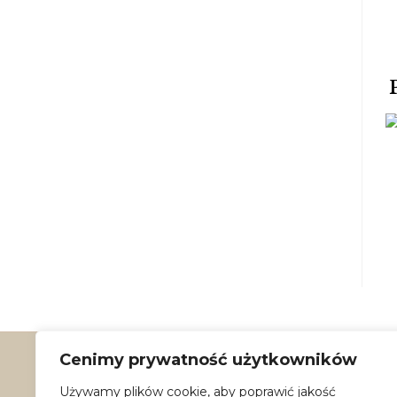
Cenimy prywatność użytkowników
Używamy plików cookie, aby poprawić jakość