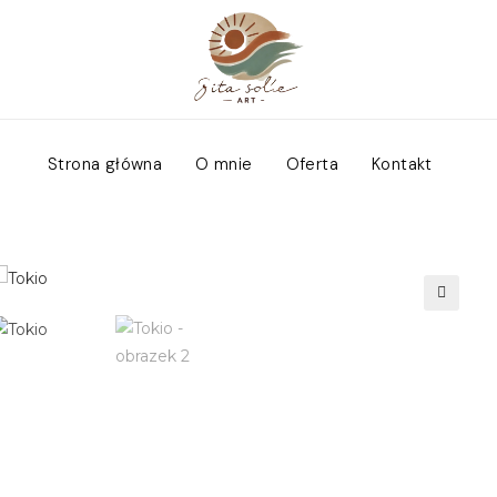
Strona główna
O mnie
Oferta
Kontakt
🔍