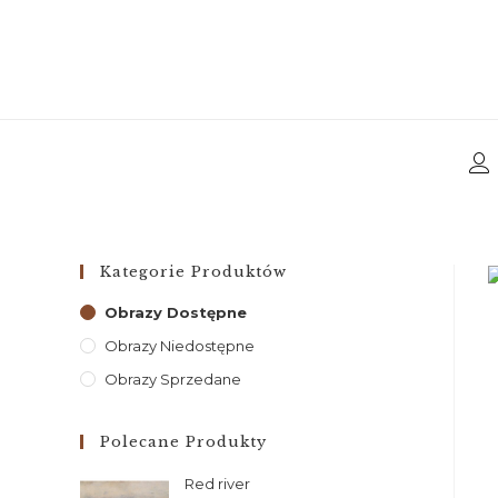
Kategorie Produktów
Obrazy Dostępne
Obrazy Niedostępne
Obrazy Sprzedane
Polecane Produkty
Red river