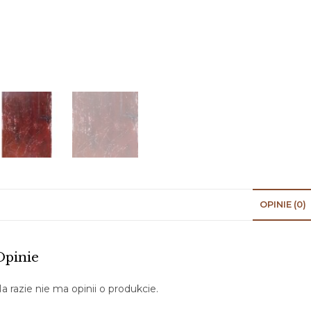
OPINIE (0)
Opinie
a razie nie ma opinii o produkcie.