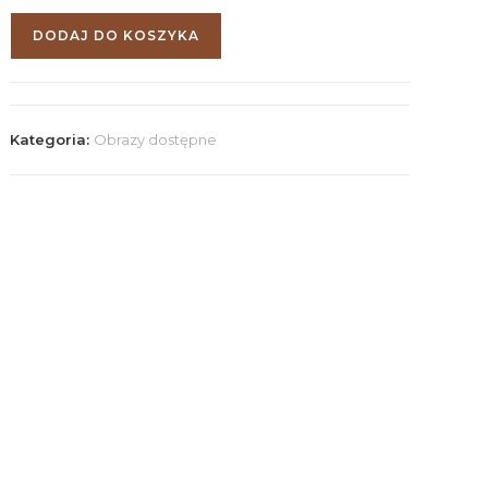
DODAJ DO KOSZYKA
Kategoria:
Obrazy dostępne