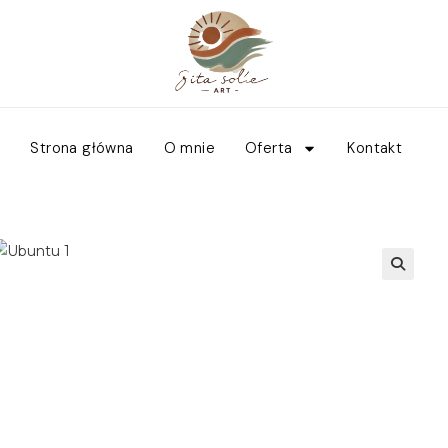
Strona główna
O mnie
Oferta
Kontakt