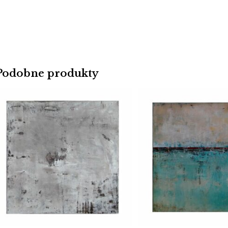
Podobne produkty