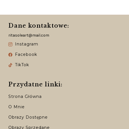
Dane kontaktowe:
ritasoleart@mail.com
Instagram
Facebook
TikTok
Przydatne linki:
Strona Główna
O Mnie
Obrazy Dostępne
Obrazy Sprzedane