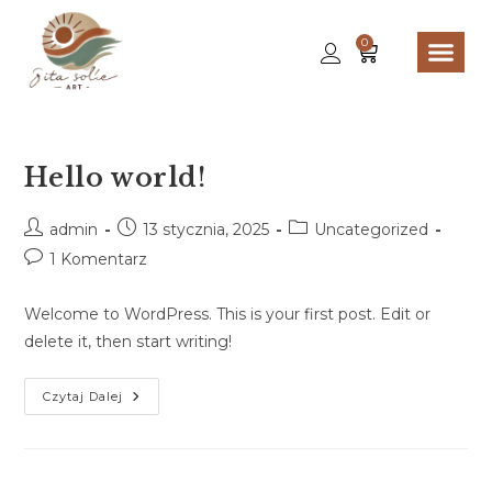
0
Hello world!
admin
13 stycznia, 2025
Uncategorized
1 Komentarz
Welcome to WordPress. This is your first post. Edit or
delete it, then start writing!
Czytaj Dalej