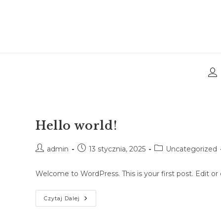
Hello world!
admin
13 stycznia, 2025
Uncategorized
Welcome to WordPress. This is your first post. Edit or d
Czytaj Dalej