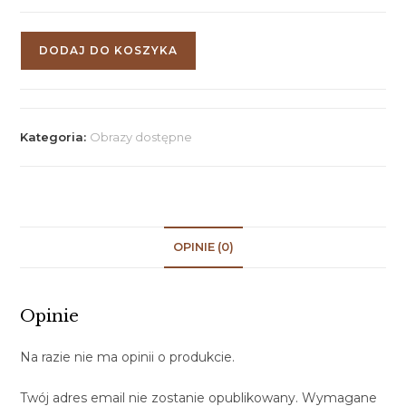
DODAJ DO KOSZYKA
Kategoria:
Obrazy dostępne
OPINIE (0)
Opinie
Na razie nie ma opinii o produkcie.
Twój adres email nie zostanie opublikowany.
Wymagane