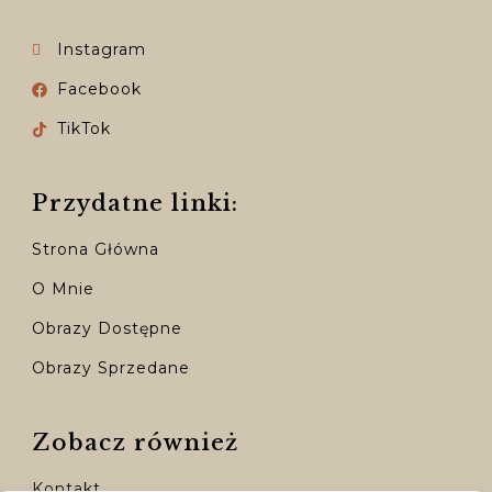
Instagram
Facebook
TikTok
Przydatne linki:
Strona Główna
O Mnie
Obrazy Dostępne
Obrazy Sprzedane
Zobacz również
Kontakt