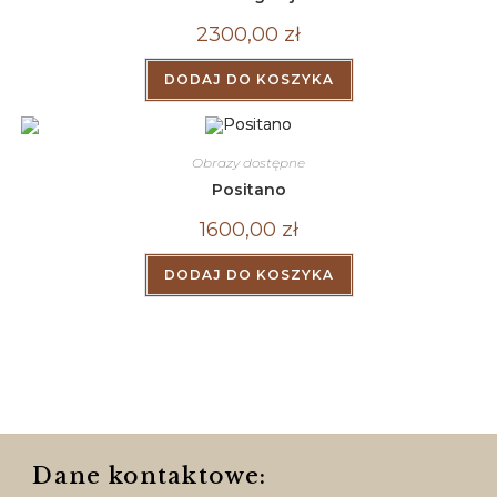
2300,00
zł
DODAJ DO KOSZYKA
Obrazy dostępne
Positano
1600,00
zł
DODAJ DO KOSZYKA
Dane kontaktowe: