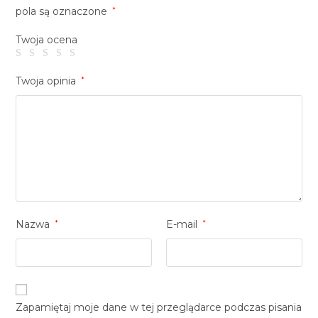
pola są oznaczone
*
Twoja ocena
Twoja opinia
*
Nazwa
*
E-mail
*
Zapamiętaj moje dane w tej przeglądarce podczas pisania