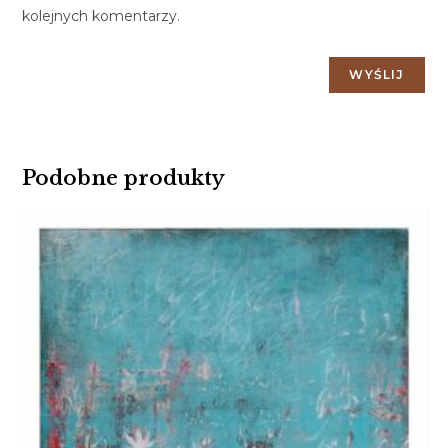
kolejnych komentarzy.
Podobne produkty