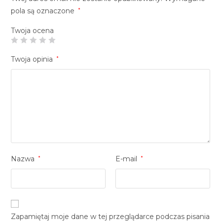
pola są oznaczone
*
Twoja ocena
Twoja opinia
*
Nazwa
*
E-mail
*
Zapamiętaj moje dane w tej przeglądarce podczas pisania