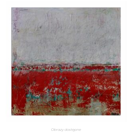
Obrazy dostępne