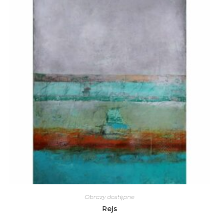
Obrazy dostępne
Rejs