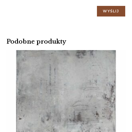
Podobne produkty