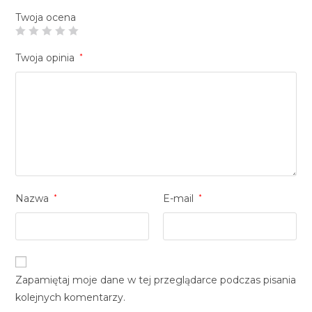
Twoja ocena
Twoja opinia
*
Nazwa
*
E-mail
*
Zapamiętaj moje dane w tej przeglądarce podczas pisania
kolejnych komentarzy.