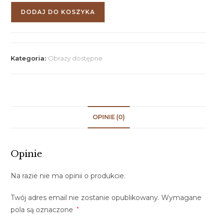
DODAJ DO KOSZYKA
Kategoria:
Obrazy dostępne
OPINIE (0)
Opinie
Na razie nie ma opinii o produkcie.
Twój adres email nie zostanie opublikowany.
Wymagane
pola są oznaczone
*