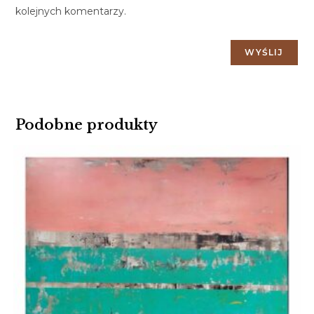
kolejnych komentarzy.
Podobne produkty