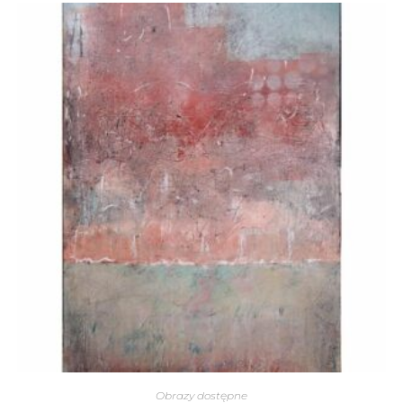
Obrazy dostępne