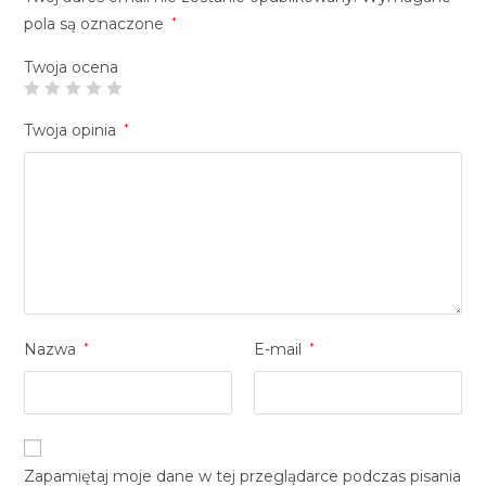
pola są oznaczone
*
Twoja ocena
Twoja opinia
*
Nazwa
*
E-mail
*
Zapamiętaj moje dane w tej przeglądarce podczas pisania