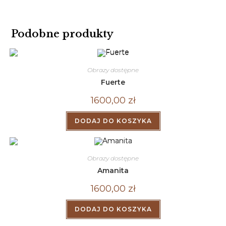
Podobne produkty
Obrazy dostępne
Fuerte
1600,00
zł
DODAJ DO KOSZYKA
Obrazy dostępne
Amanita
1600,00
zł
DODAJ DO KOSZYKA