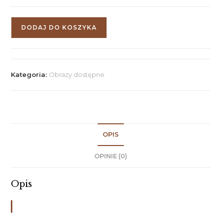
DODAJ DO KOSZYKA
Kategoria:
Obrazy dostępne
OPIS
OPINIE (0)
Opis