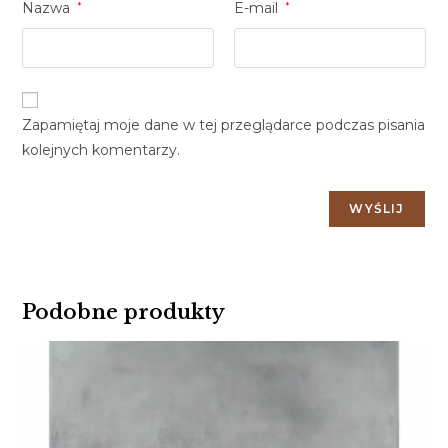
Nazwa
*
E-mail
*
Zapamiętaj moje dane w tej przeglądarce podczas pisania
kolejnych komentarzy.
Podobne produkty