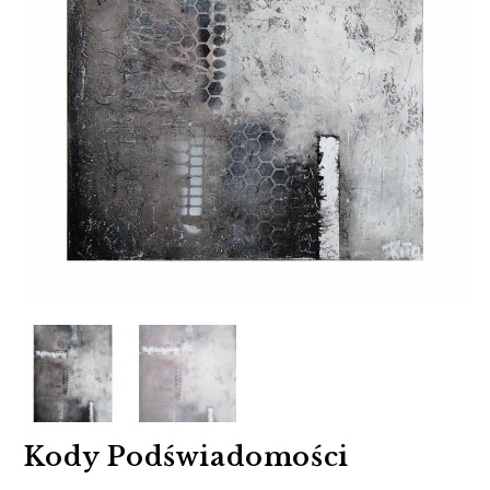
Kody Podświadomości