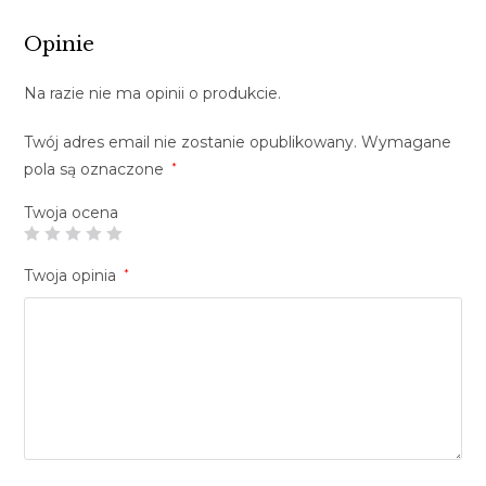
Opinie
Na razie nie ma opinii o produkcie.
Twój adres email nie zostanie opublikowany.
Wymagane
pola są oznaczone
*
Twoja ocena
Twoja opinia
*