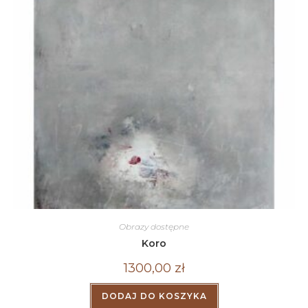
Obrazy dostępne
Koro
1300,00
zł
DODAJ DO KOSZYKA