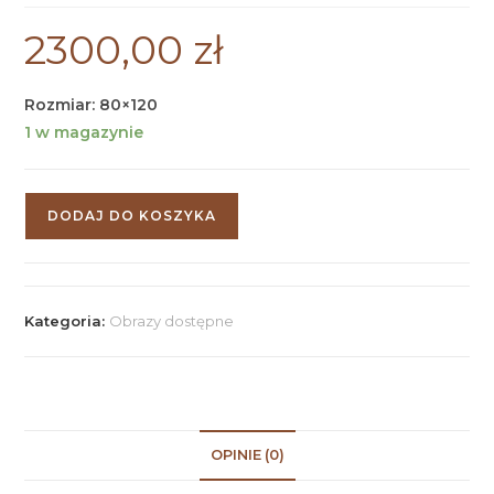
2300,00
zł
Rozmiar: 80×120
1 w magazynie
DODAJ DO KOSZYKA
Kategoria:
Obrazy dostępne
OPINIE (0)