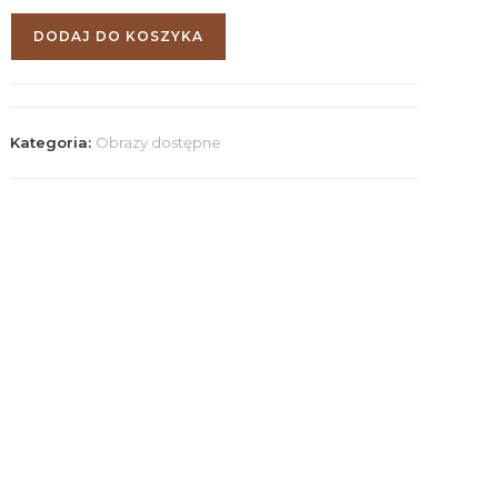
DODAJ DO KOSZYKA
Kategoria:
Obrazy dostępne