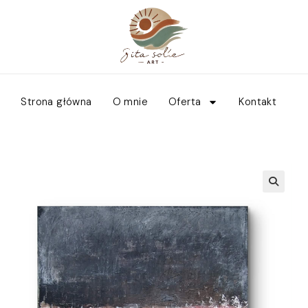
Strona główna
O mnie
Oferta
Kontakt