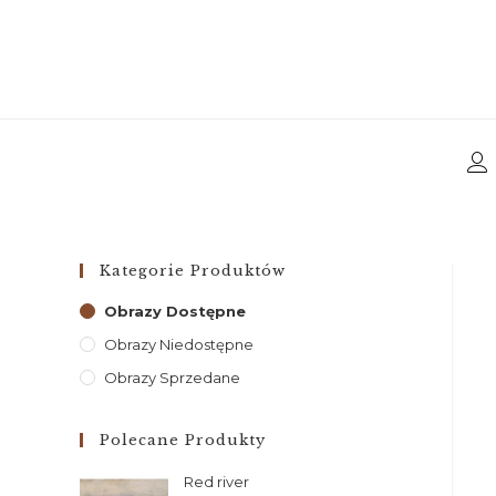
Kategorie Produktów
Obrazy Dostępne
Obrazy Niedostępne
Obrazy Sprzedane
Polecane Produkty
Red river