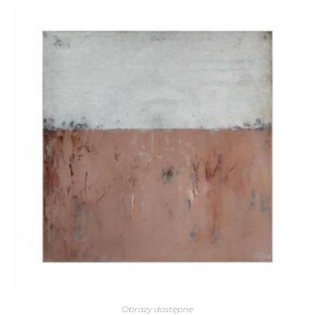
Obrazy dostępne