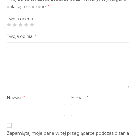
pola są oznaczone
*
Twoja ocena
Twoja opinia
*
Nazwa
*
E-mail
*
Zapamiętaj moje dane w tej przeglądarce podczas pisania