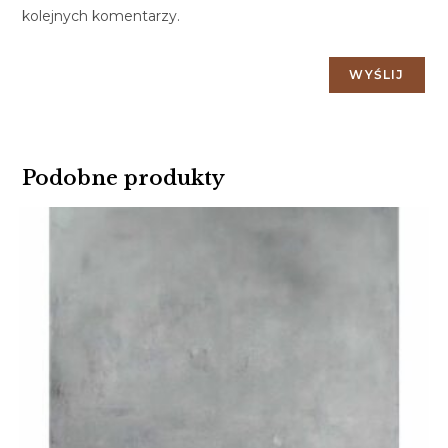
kolejnych komentarzy.
Podobne produkty