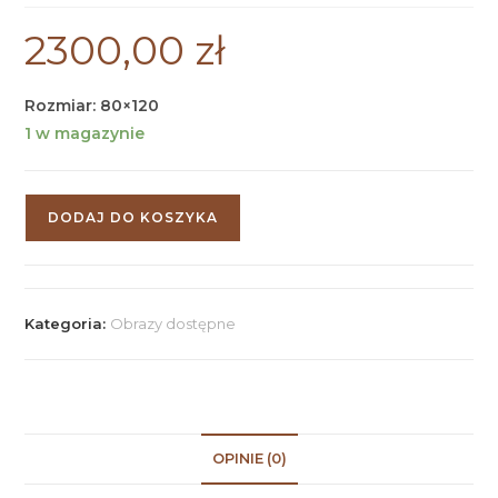
2300,00
zł
Rozmiar: 80×120
1 w magazynie
DODAJ DO KOSZYKA
Kategoria:
Obrazy dostępne
OPINIE (0)