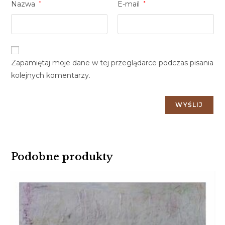
Nazwa
*
E-mail
*
Zapamiętaj moje dane w tej przeglądarce podczas pisania
kolejnych komentarzy.
Podobne produkty