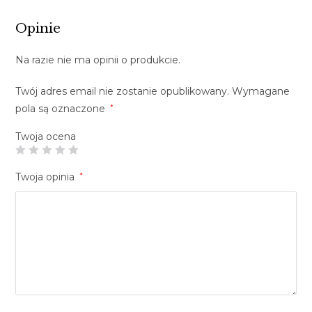
Opinie
Na razie nie ma opinii o produkcie.
Twój adres email nie zostanie opublikowany.
Wymagane
pola są oznaczone
*
Twoja ocena
Twoja opinia
*