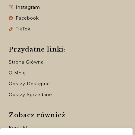
Instagram
Facebook
TikTok
Przydatne linki:
Strona Główna
O Mnie
Obrazy Dostępne
Obrazy Sprzedane
Zobacz również
Kontakt