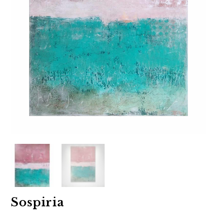
Sospiria